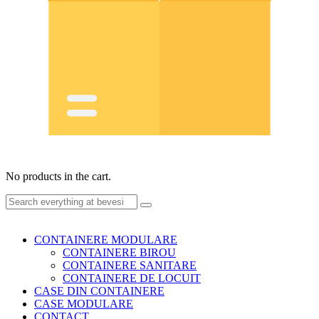
No products in the cart.
CONTAINERE MODULARE
CONTAINERE BIROU
CONTAINERE SANITARE
CONTAINERE DE LOCUIT
CASE DIN CONTAINERE
CASE MODULARE
CONTACT