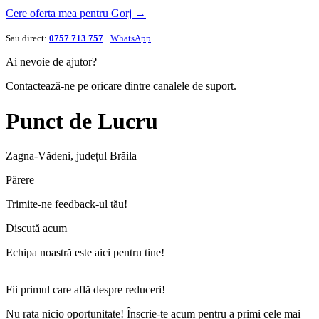
Cere oferta mea pentru Gorj →
Sau direct:
0757 713 757
·
WhatsApp
Ai nevoie de ajutor?
Contactează-ne pe oricare dintre canalele de suport.
Punct de Lucru
Zagna-Vădeni, județul Brăila
Părere
Trimite-ne feedback-ul tău!
Discută acum
Echipa noastră este aici pentru tine!
Fii primul care află despre reduceri!
Nu rata nicio oportunitate! Înscrie-te acum pentru a primi cele mai