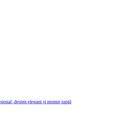
ional, design elegant și montaj rapid