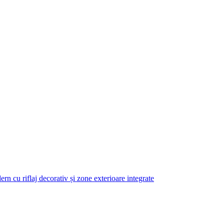
n cu riflaj decorativ și zone exterioare integrate