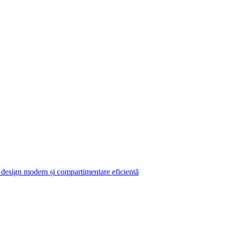
design modern și compartimentare eficientă