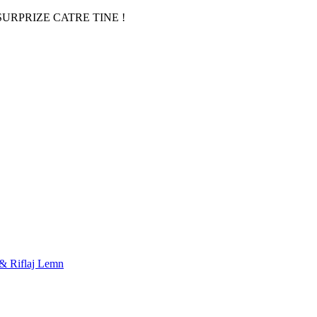
URPRIZE CATRE TINE !
 & Riflaj Lemn