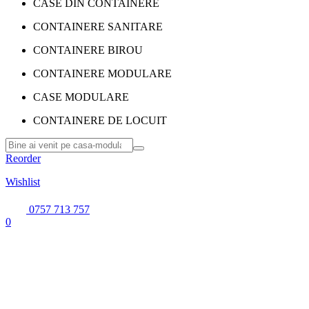
CASE DIN CONTAINERE
CONTAINERE SANITARE
CONTAINERE BIROU
CONTAINERE MODULARE
CASE MODULARE
CONTAINERE DE LOCUIT
Reorder
Wishlist
0757 713 757
0