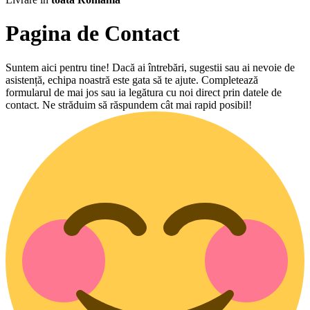
Pagina de Contact
Suntem aici pentru tine! Dacă ai întrebări, sugestii sau ai nevoie de
asistență, echipa noastră este gata să te ajute. Completează
formularul de mai jos sau ia legătura cu noi direct prin datele de
contact. Ne străduim să răspundem cât mai rapid posibil!