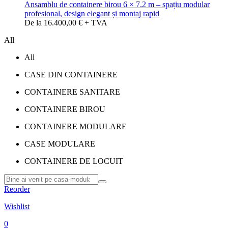
Ansamblu de containere birou 6 × 7.2 m – spațiu modular
profesional, design elegant și montaj rapid
De la 16.400,00 € + TVA
All
All
CASE DIN CONTAINERE
CONTAINERE SANITARE
CONTAINERE BIROU
CONTAINERE MODULARE
CASE MODULARE
CONTAINERE DE LOCUIT
Reorder
Wishlist
0