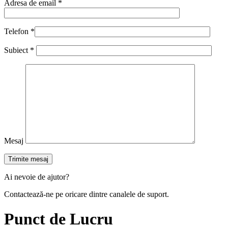
Adresa de email *
Telefon *
Subiect *
Mesaj
Ai nevoie de ajutor?
Contactează-ne pe oricare dintre canalele de suport.
Punct de Lucru