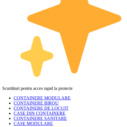
Scurtături pentru acces rapid la proiecte
CONTAINERE MODULARE
CONTAINERE BIROU
CONTAINERE DE LOCUIT
CASE DIN CONTAINERE
CONTAINERE SANITARE
CASE MODULARE