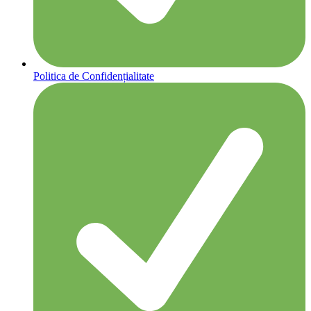
Politica de Confidențialitate