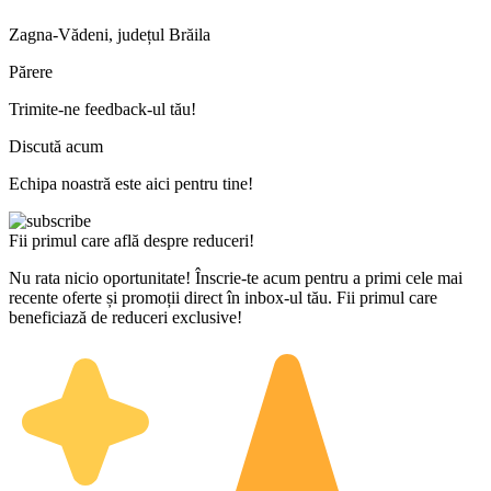
Zagna-Vădeni, județul Brăila
Părere
Trimite-ne feedback-ul tău!
Discută acum
Echipa noastră este aici pentru tine!
Fii primul care află despre reduceri!
Nu rata nicio oportunitate! Înscrie-te acum pentru a primi cele mai
recente oferte și promoții direct în inbox-ul tău. Fii primul care
beneficiază de reduceri exclusive!