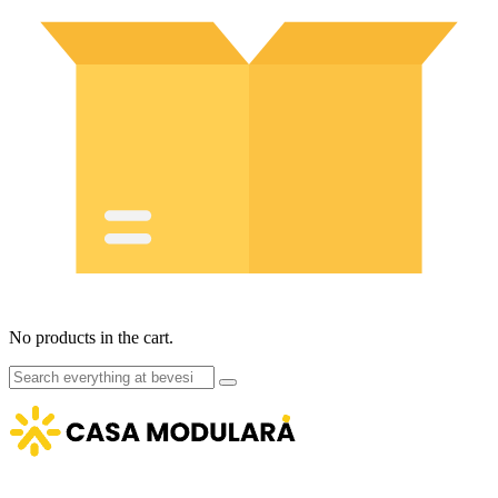
No products in the cart.