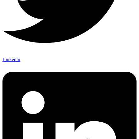
Linkedin