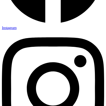
Instagram