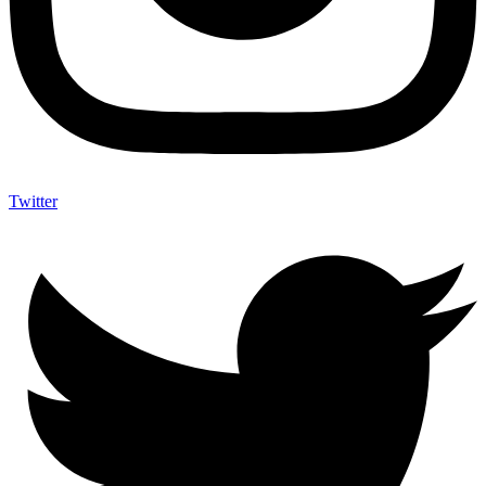
Twitter