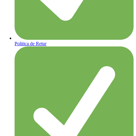
Politica de Retur