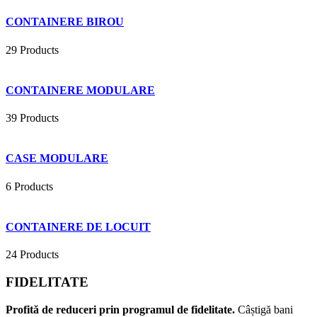
CONTAINERE BIROU
29 Products
CONTAINERE MODULARE
39 Products
CASE MODULARE
6 Products
CONTAINERE DE LOCUIT
24 Products
FIDELITATE
Profită de reduceri prin programul de fidelitate.
Câștigă bani