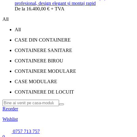
profesional, design elegant și montaj rapid
De la 16.400,00 € + TVA
All
All
CASE DIN CONTAINERE
CONTAINERE SANITARE
CONTAINERE BIROU
CONTAINERE MODULARE
CASE MODULARE
CONTAINERE DE LOCUIT
Reorder
Wishlist
0757 713 757
0