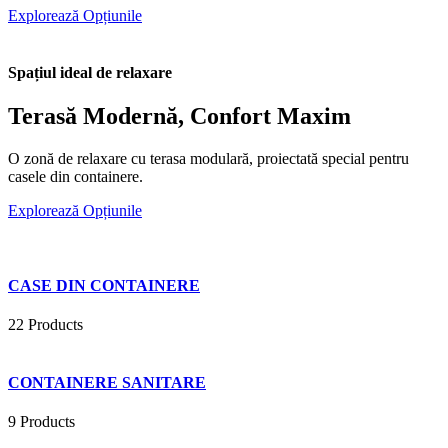
Explorează Opțiunile
Spațiul ideal de relaxare
Terasă Modernă, Confort Maxim
O zonă de relaxare cu terasa modulară, proiectată special pentru
casele din containere.
Explorează Opțiunile
CASE DIN CONTAINERE
22 Products
CONTAINERE SANITARE
9 Products