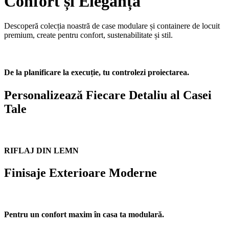
Confort și Eleganță
Descoperă colecția noastră de case modulare și containere de locuit
premium, create pentru confort, sustenabilitate și stil.
De la planificare la execuție, tu controlezi proiectarea.
Personalizează Fiecare Detaliu al Casei
Tale
RIFLAJ DIN LEMN
Finisaje Exterioare Moderne
Pentru un confort maxim în casa ta modulară.