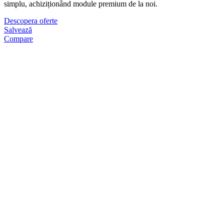
simplu, achiziționând module premium de la noi.
Descopera oferte
Salvează
Compare