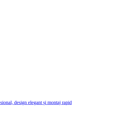
ional, design elegant și montaj rapid