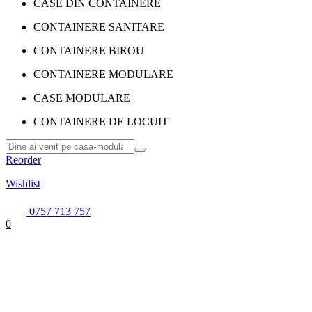
CASE DIN CONTAINERE
CONTAINERE SANITARE
CONTAINERE BIROU
CONTAINERE MODULARE
CASE MODULARE
CONTAINERE DE LOCUIT
Reorder
Wishlist
0757 713 757
0