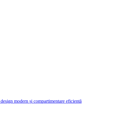
design modern și compartimentare eficientă