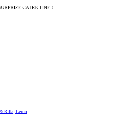
URPRIZE CATRE TINE !
 & Riflaj Lemn