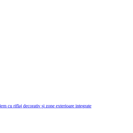
n cu riflaj decorativ și zone exterioare integrate