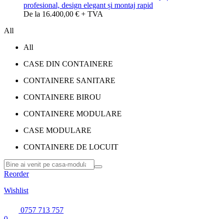
profesional, design elegant și montaj rapid
De la 16.400,00 € + TVA
All
All
CASE DIN CONTAINERE
CONTAINERE SANITARE
CONTAINERE BIROU
CONTAINERE MODULARE
CASE MODULARE
CONTAINERE DE LOCUIT
Reorder
Wishlist
0757 713 757
0