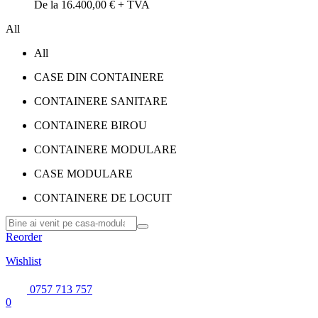
De la 16.400,00 € + TVA
All
All
CASE DIN CONTAINERE
CONTAINERE SANITARE
CONTAINERE BIROU
CONTAINERE MODULARE
CASE MODULARE
CONTAINERE DE LOCUIT
Reorder
Wishlist
0757 713 757
0