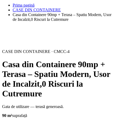
Prima pagină
CASE DIN CONTAINERE
Casa din Containere 90mp + Terasa – Spatiu Modern, Usor
de Incalzit,0 Riscuri la Cutremure
CASE DIN CONTAINERE · CMCC-4
Casa din Containere 90mp +
Terasa – Spatiu Modern, Usor
de Incalzit,0 Riscuri la
Cutremure
Gata de utilizare — terasă generoasă.
90 m²
suprafață