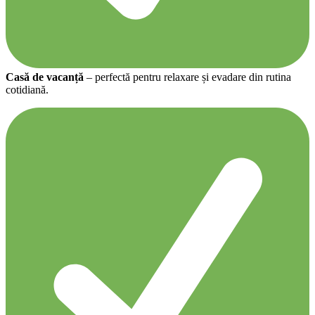
Casă de vacanță
– perfectă pentru relaxare și evadare din rutina
cotidiană.