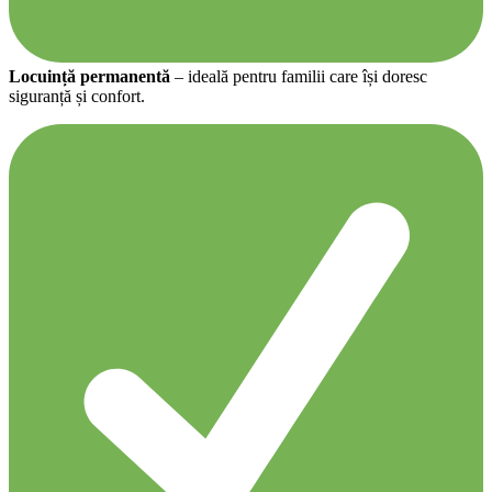
Locuință permanentă
– ideală pentru familii care își doresc
siguranță și confort.