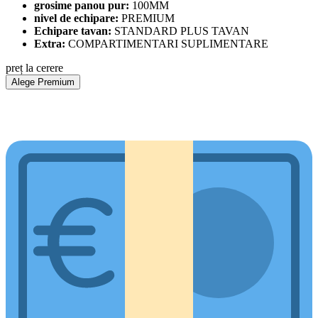
grosime panou pur:
100MM
nivel de echipare:
PREMIUM
Echipare tavan:
STANDARD PLUS TAVAN
Extra:
COMPARTIMENTARI SUPLIMENTARE
preț la cerere
Alege Premium