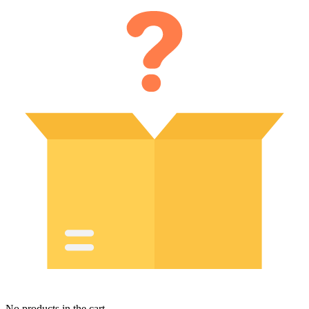
No products in the cart.