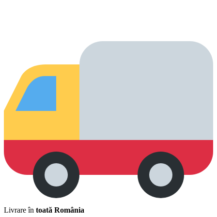
Livrare în
toată România