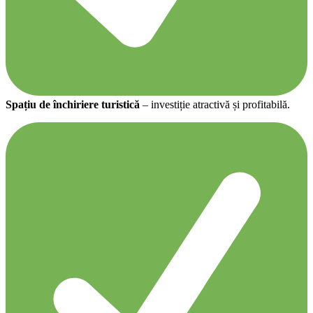
Spațiu de închiriere turistică
– investiție atractivă și profitabilă.