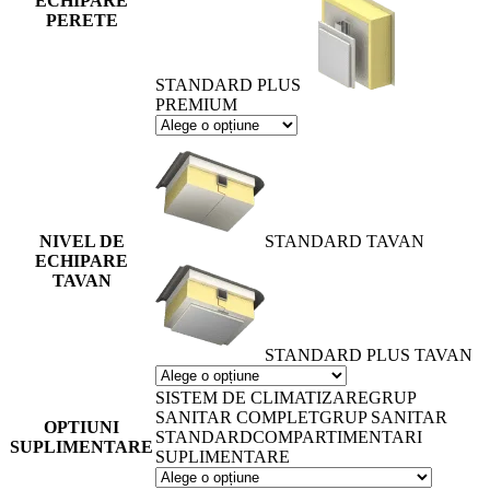
ECHIPARE
PERETE
STANDARD PLUS
PREMIUM
NIVEL DE
STANDARD TAVAN
ECHIPARE
TAVAN
STANDARD PLUS TAVAN
SISTEM DE CLIMATIZARE
GRUP
SANITAR COMPLET
GRUP SANITAR
OPTIUNI
STANDARD
COMPARTIMENTARI
SUPLIMENTARE
SUPLIMENTARE