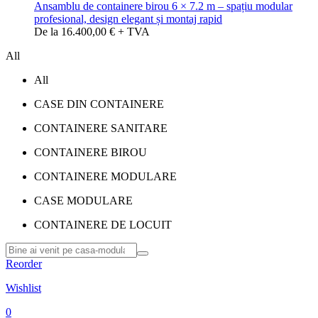
Ansamblu de containere birou 6 × 7.2 m – spațiu modular
profesional, design elegant și montaj rapid
De la 16.400,00 € + TVA
All
All
CASE DIN CONTAINERE
CONTAINERE SANITARE
CONTAINERE BIROU
CONTAINERE MODULARE
CASE MODULARE
CONTAINERE DE LOCUIT
Reorder
Wishlist
0