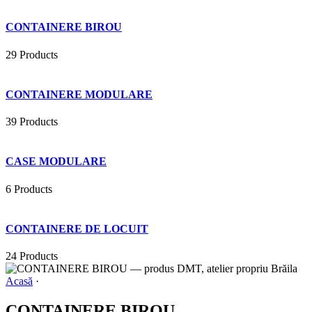
CONTAINERE BIROU
29 Products
CONTAINERE MODULARE
39 Products
CASE MODULARE
6 Products
CONTAINERE DE LOCUIT
24 Products
Acasă
·
CONTAINERE BIROU