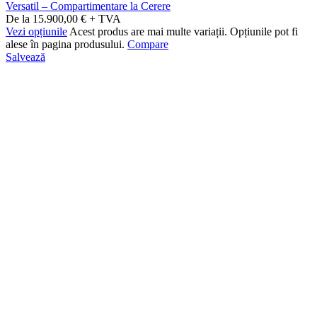
Versatil – Compartimentare la Cerere
De la 15.900,00 € + TVA
Vezi opțiunile
Acest produs are mai multe variații. Opțiunile pot fi
alese în pagina produsului.
Compare
Salvează