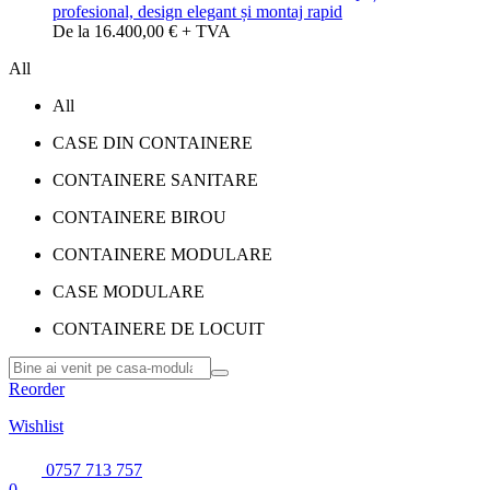
profesional, design elegant și montaj rapid
De la 16.400,00 € + TVA
All
All
CASE DIN CONTAINERE
CONTAINERE SANITARE
CONTAINERE BIROU
CONTAINERE MODULARE
CASE MODULARE
CONTAINERE DE LOCUIT
Reorder
Wishlist
0757 713 757
0