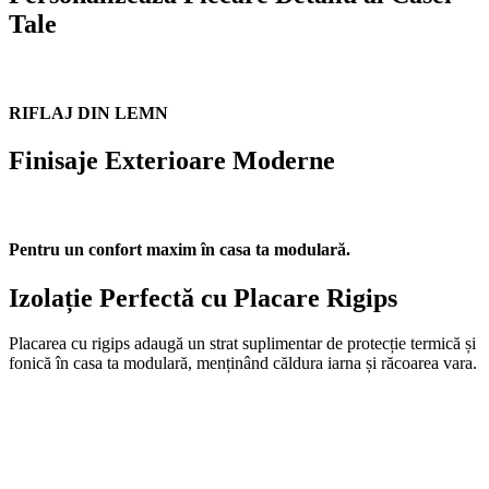
Tale
RIFLAJ DIN LEMN
Finisaje Exterioare Moderne
Pentru un confort maxim în casa ta modulară.
Izolație Perfectă cu Placare Rigips
Placarea cu rigips adaugă un strat suplimentar de protecție termică și
fonică în casa ta modulară, menținând căldura iarna și răcoarea vara.