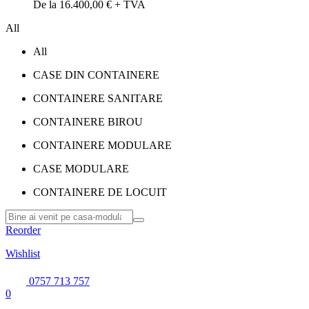
De la 16.400,00 € + TVA
All
All
CASE DIN CONTAINERE
CONTAINERE SANITARE
CONTAINERE BIROU
CONTAINERE MODULARE
CASE MODULARE
CONTAINERE DE LOCUIT
Reorder
Wishlist
0757 713 757
0