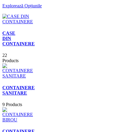
Explorează Opțiunile
CASE
DIN
CONTAINERE
22
Products
CONTAINERE
SANITARE
9 Products
CONTAINERE