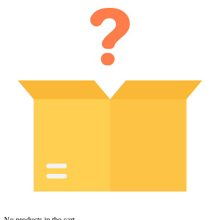
No products in the cart.