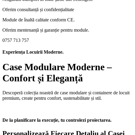
Oferim consultanță și confidențialitate
Module de înaltă calitate conform CE.
Oferim mentenanță și garanție pentru module.
0757 713 757
Experiența Locuirii Moderne.
Case Modulare Moderne –
Confort și Eleganță
Descoperă colecția noastră de case modulare și containere de locuit
premium, create pentru confort, sustenabilitate și stil.
De la planificare la execuție, tu controlezi proiectarea.
Personalizează Fiecare Detaliu al Casei