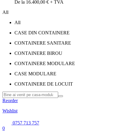
De la 16.400,00 € + TVA
All
All
CASE DIN CONTAINERE
CONTAINERE SANITARE
CONTAINERE BIROU
CONTAINERE MODULARE
CASE MODULARE
CONTAINERE DE LOCUIT
Reorder
Wishlist
0757 713 757
0