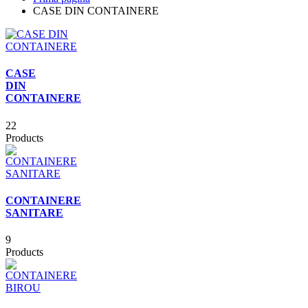
CASE DIN CONTAINERE
CASE
DIN
CONTAINERE
22
Products
CONTAINERE
SANITARE
9
Products