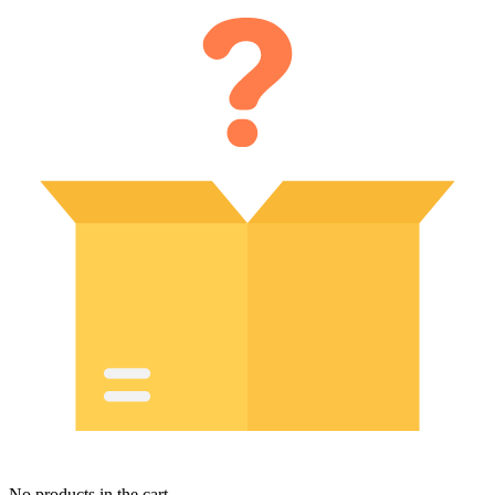
No products in the cart.