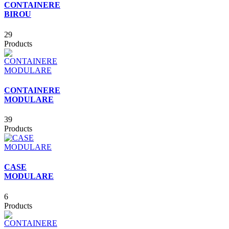
CONTAINERE
BIROU
29
Products
CONTAINERE
MODULARE
39
Products
CASE
MODULARE
6
Products